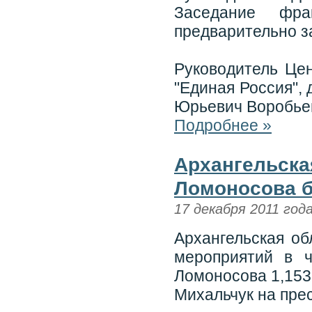
Заседание фра
предварительно з
Руководитель Цен
"Единая Россия",
Юрьевич Воробьев
Подробнее »
Архангельска
Ломоносова б
17 декабря 2011 год
Архангельская об
мероприятий в 
Ломоносова 1,153
Михальчук на пре