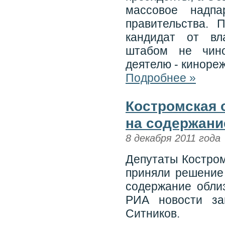
массовое надпа
правительства. 
кандидат от вл
штабом не чино
деятелю - киноре
Подробнее »
Костромская 
на содержани
8 декабря 2011 года
Депутаты Костром
приняли решение
содержание обли
РИА новости за
Ситников.