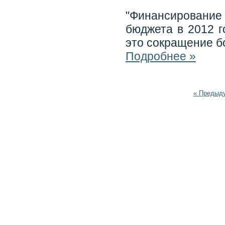
"Финансировани
бюджета в 2012 г
это сокращение бо
Подробнее »
« Предыд