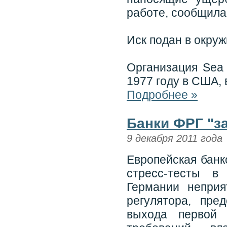
работе, сообщила
Иск подан в окруж
Организация Sea 
1977 году в США, 
Подробнее »
Банки ФРГ "з
9 декабря 2011 года
Европейская банк
стресс-тесты в
Германии непри
регулятора, пре
выхода первой 