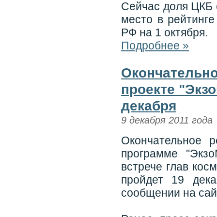
Сейчас доля ЦКБ 
место в рейтинге
РФ на 1 октября.
Подробнее »
Окончательно
проекте "Экз
декабря
9 декабря 2011 года
Окончательное 
программе "Экзо
встрече глав кос
пройдет 19 дека
сообщении на сай