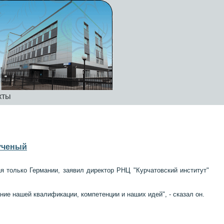
кты
 ученый
я только Германии, заявил директор РНЦ "Курчатовский институт"
ние нашей квалификации, компетенции и наших идей", - сказал он.