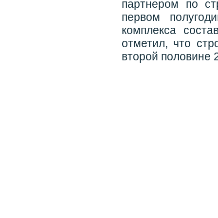
партнером по ст
первом полугод
комплекса соста
отметил, что стр
второй половине 2