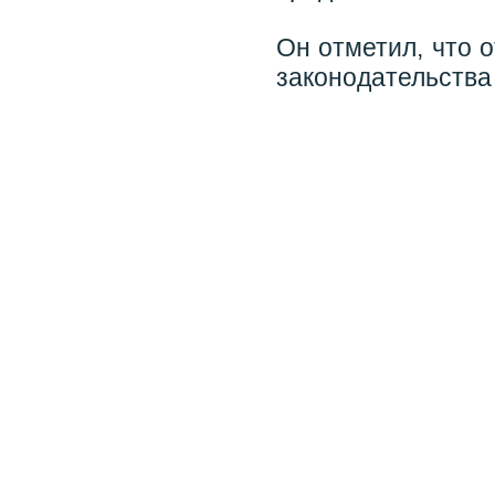
Он отметил, что 
законодательства 