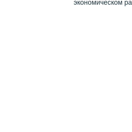
экономическом ра